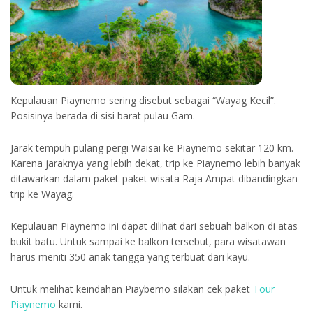
Kepulauan Piaynemo sering disebut sebagai “Wayag Kecil”.
Posisinya berada di sisi barat pulau Gam.
Jarak tempuh pulang pergi Waisai ke Piaynemo sekitar 120 km.
Karena jaraknya yang lebih dekat, trip ke Piaynemo lebih banyak
ditawarkan dalam paket-paket wisata Raja Ampat dibandingkan
trip ke Wayag.
Kepulauan Piaynemo ini dapat dilihat dari sebuah balkon di atas
bukit batu. Untuk sampai ke balkon tersebut, para wisatawan
harus meniti 350 anak tangga yang terbuat dari kayu.
Untuk melihat keindahan Piaybemo silakan cek paket
Tour
Piaynemo
kami.